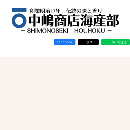
Facebook
ポスト
LINEで送る